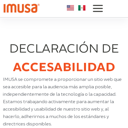
DECLARACIÓN DE
ACCESABILIDAD
IMUSA se compromete a proporcionar un sitio web que
sea accesible para la audiencia más amplia posible,
independientemente de la tecnología o la capacidad.
Estamos trabajando activamente para aumentar la
accesibilidad y usabilidad de nuestro sitio web y, al
hacerlo, adherirnos a muchos de los estándares y
directrices disponibles.