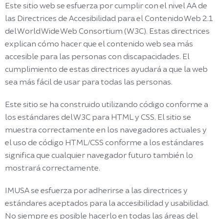
Este sitio web se esfuerza por cumplir con el nivel AA de
las Directrices de Accesibilidad para el Contenido Web 2.1
del World Wide Web Consortium (W3C). Estas directrices
explican cómo hacer que el contenido web sea más
accesible para las personas con discapacidades. El
cumplimiento de estas directrices ayudará a que la web
sea más fácil de usar para todas las personas.
Este sitio se ha construido utilizando código conforme a
los estándares del W3C para HTML y CSS. El sitio se
muestra correctamente en los navegadores actuales y
el uso de código HTML/CSS conforme a los estándares
significa que cualquier navegador futuro también lo
mostrará correctamente.
IMUSA se esfuerza por adherirse a las directrices y
estándares aceptados para la accesibilidad y usabilidad.
No siempre es posible hacerlo en todas las áreas del