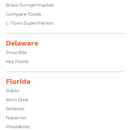
Bravo Sumpermarket
Compare Foods
C-Town Supermarket
Delaware
Shop Rite
Key Foods
Florida
Publix
Winn Dixie
Sedanos
Navarros
Presidente