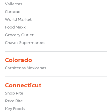
Vallartas
Curacao
World Market
Food Maxx
Grocery Outlet
Chavez Supermarket
Colorado
Carnicerias Mexicanas
Connecticut
Shop Rite
Price Rite
Key Foods