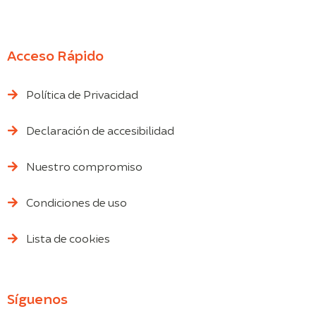
Acceso Rápido
Política de Privacidad
Declaración de accesibilidad
Nuestro compromiso
Condiciones de uso
Lista de cookies
Síguenos