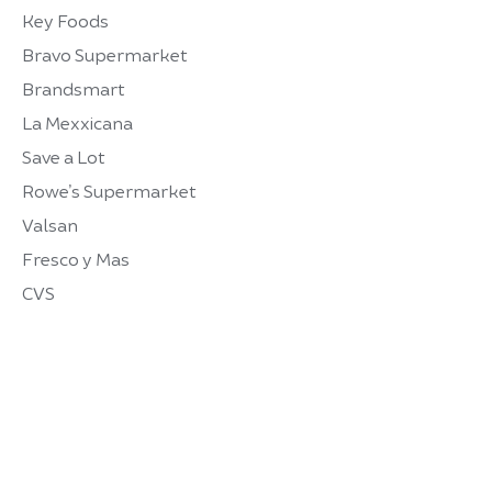
Key Foods
Bravo Supermarket
Brandsmart
La Mexxicana
Save a Lot
Rowe’s Supermarket
Valsan
Fresco y Mas
CVS