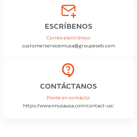
ESCRÍBENOS
Correo electrónico:
customerserviceimusa@groupeseb.com
CONTÁCTANOS
Ponte en contácto:
https://www.imusausa.com/contact-us/