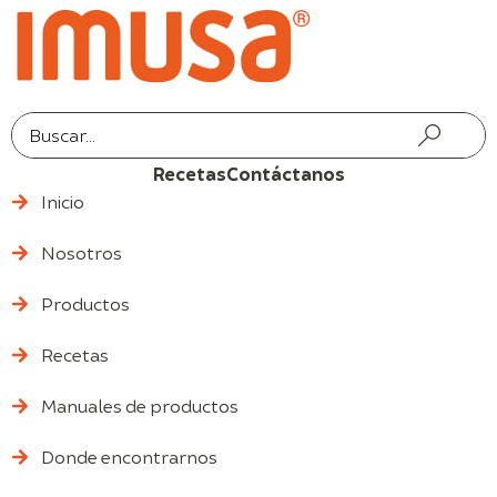
Recetas
Contáctanos
Inicio
Nosotros
Productos
Recetas
Manuales de productos
Donde encontrarnos