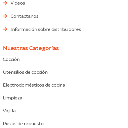
Videos
Contactanos
Información sobre distribuidores
Nuestras Categorías
Cocción
Utensilios de cocción
Electrodomésticos de cocina
Limpieza
Vajilla
Piezas de repuesto