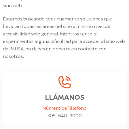
sitio web.
Estamos buscando continuamente soluciones que
llevarán todas las áreas del sitio al mismo nivel de
accesibilidad web general. Mientras tanto, si
experimentas alguna dificultad para acceder al sitio web
de IMUSA, no dudes en ponerte en contacto con
nosotros.
LLÁMANOS
Número de Télefono
305-640-3000