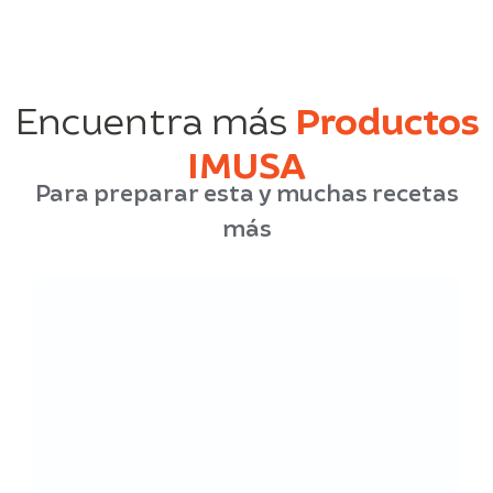
Encuentra más
Productos
IMUSA
Para preparar esta y muchas recetas
más