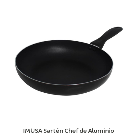
IMUSA Sartén Chef de Aluminio