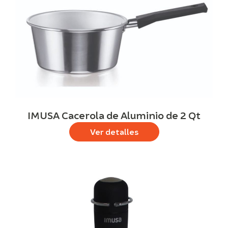
IMUSA Cacerola de Aluminio de 2 Qt
Ver detalles