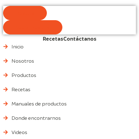
Results
See all results
Recetas
Contáctanos
Inicio
Nosotros
Productos
Recetas
Manuales de productos
Donde encontrarnos
Videos