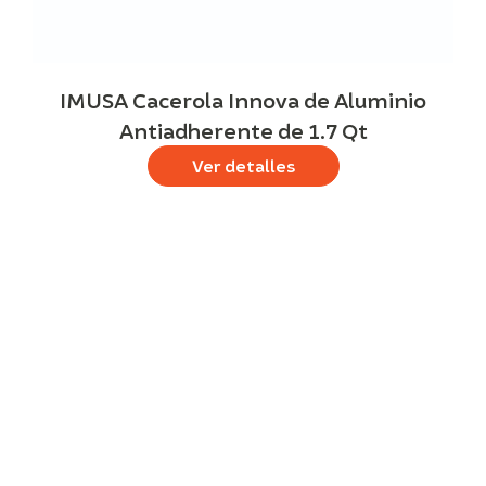
IMUSA Cacerola Innova de Aluminio
Antiadherente de 1.7 Qt
Ver detalles