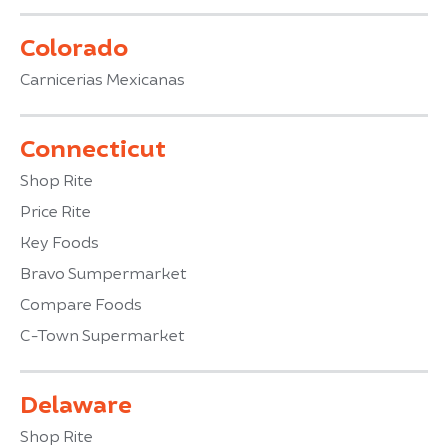
Colorado
Carnicerias Mexicanas
Connecticut
Shop Rite
Price Rite
Key Foods
Bravo Sumpermarket
Compare Foods
C-Town Supermarket
Delaware
Shop Rite