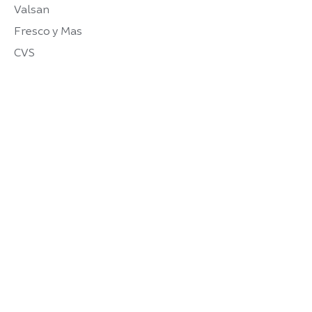
Valsan
Fresco y Mas
CVS