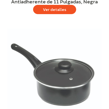
Antiadherente de 11 Pulgadas, Negra
Ver detalles