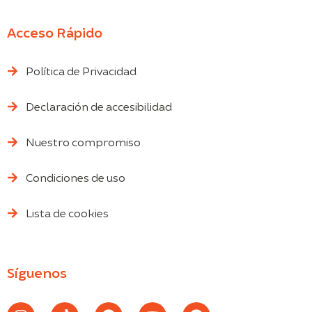
Acceso Rápido
Política de Privacidad
Declaración de accesibilidad
Nuestro compromiso
Condiciones de uso
Lista de cookies
Síguenos