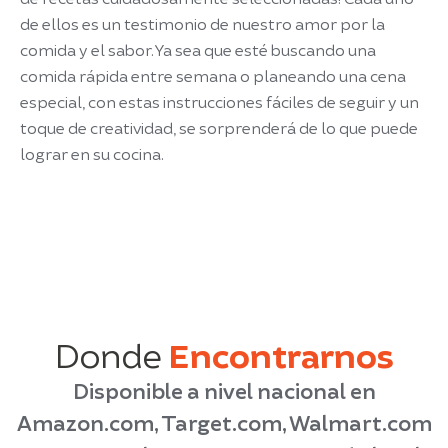
de ellos es un testimonio de nuestro amor por la
comida y el sabor. Ya sea que esté buscando una
comida rápida entre semana o planeando una cena
especial, con estas instrucciones fáciles de seguir y un
toque de creatividad, se sorprenderá de lo que puede
lograr en su cocina.
Donde
Encontrarnos
Disponible a nivel nacional en
Amazon.com, Target.com, Walmart.com