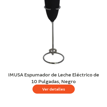
IMUSA Espumador de Leche Eléctrico de
10 Pulgadas, Negro
Ver detalles