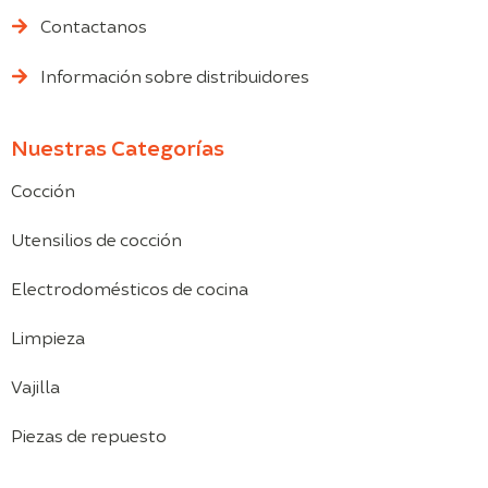
Contactanos
Información sobre distribuidores
Nuestras Categorías
Cocción
Utensilios de cocción
Electrodomésticos de cocina
Limpieza
Vajilla
Piezas de repuesto