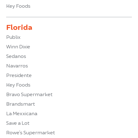
Key Foods
Florida
Publix
Winn Dixie
Sedanos
Navarros
Presidente
Key Foods
Bravo Supermarket
Brandsmart
La Mexxicana
Save a Lot
Rowe’s Supermarket