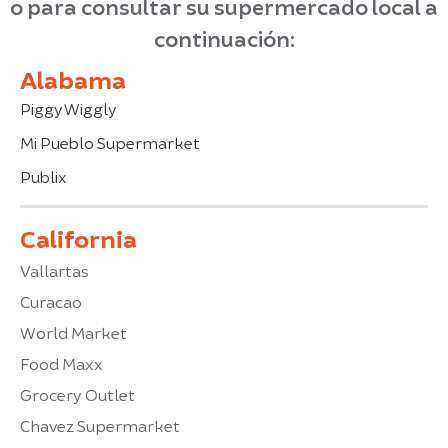
o para consultar su supermercado local a
continuación:
Alabama
Piggy Wiggly
Mi Pueblo Supermarket
Publix
California
Vallartas
Curacao
World Market
Food Maxx
Grocery Outlet
Chavez Supermarket